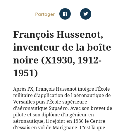
Partager
François Hussenot,
inventeur de la boîte
noire (X1930, 1912-
1951)
Après l’X, François Hussenot intègre l'École
militaire d'application de l'aéronautique de
Versailles puis l’École supérieure
d'aéronautique Supaéro. Avec son brevet de
pilote et son diplôme d’ingénieur en
aéronautique, il rejoint en 1936 le Centre
d'essais en vol de Marignane. C’est là que