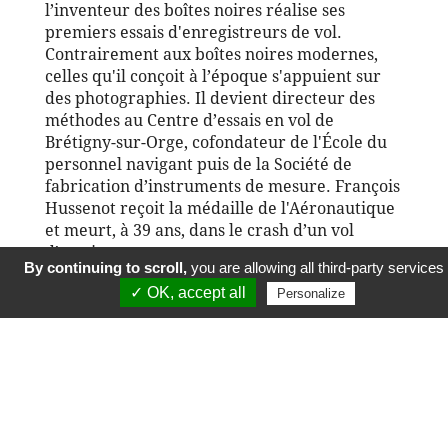
l’inventeur des boîtes noires réalise ses
premiers essais d'enregistreurs de vol.
Contrairement aux boîtes noires modernes,
celles qu'il conçoit à l’époque s'appuient sur
des photographies. Il devient directeur des
méthodes au Centre d’essais en vol de
Brétigny-sur-Orge, cofondateur de l'École du
personnel navigant puis de la Société de
fabrication d’instruments de mesure. François
Hussenot reçoit la médaille de l'Aéronautique
et meurt, à 39 ans, dans le crash d’un vol
d’essai.
By continuing to scroll,
you are allowing all third-party services
✓ OK, accept all
Histoire suivante
Personalize