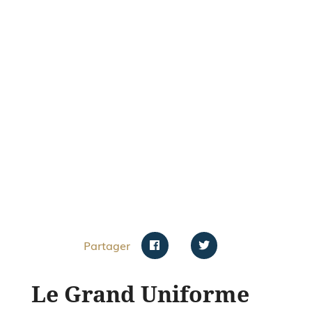
Partager
Le Grand Uniforme