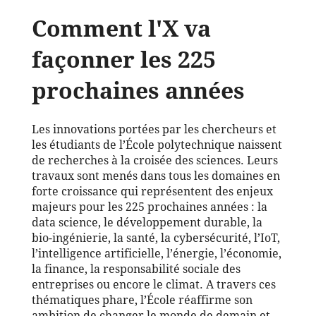
Comment l'X va
façonner les 225
prochaines années
Les innovations portées par les chercheurs et
les étudiants de l’École polytechnique naissent
de recherches à la croisée des sciences. Leurs
travaux sont menés dans tous les domaines en
forte croissance qui représentent des enjeux
majeurs pour les 225 prochaines années : la
data science, le développement durable, la
bio-ingénierie, la santé, la cybersécurité, l’IoT,
l’intelligence artificielle, l’énergie, l’économie,
la finance, la responsabilité sociale des
entreprises ou encore le climat. A travers ces
thématiques phare, l’École réaffirme son
ambition de changer le monde de demain et