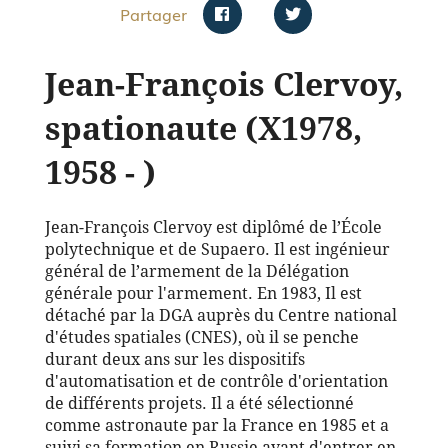
Partager
Jean-François Clervoy,
spationaute (X1978,
1958 - )
Jean-François Clervoy est diplômé de l’École
polytechnique et de Supaero. Il est ingénieur
général de l’armement de la Délégation
générale pour l'armement. En 1983, Il est
détaché par la DGA auprès du Centre national
d'études spatiales (CNES), où il se penche
durant deux ans sur les dispositifs
d'automatisation et de contrôle d'orientation
de différents projets. Il a été sélectionné
comme astronaute par la France en 1985 et a
suivi sa formation en Russie avant d'entrer en