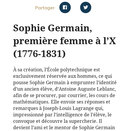
Partager
Sophie Germain,
première femme à l’X
(1776-1831)
À sa création, l’École polytechnique est
exclusivement réservée aux hommes, ce qui
pousse Sophie Germain à emprunter l’identité
d’un ancien élève, d’Antoine Auguste Leblanc,
afin de se procurer, par courrier, les cours de
mathématiques. Elle envoie ses réponses et
remarques à Joseph-Louis Lagrange qui,
impressionné par l’intelligence de l’élève, le
convoque et découvre la supercherie. Il
devient l’ami et le mentor de Sophie Germain