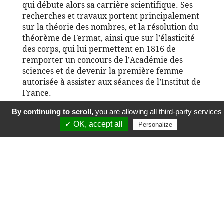
qui débute alors sa carrière scientifique. Ses
recherches et travaux portent principalement
sur la théorie des nombres, et la résolution du
théorème de Fermat, ainsi que sur l’élasticité
des corps, qui lui permettent en 1816 de
remporter un concours de l’Académie des
sciences et de devenir la première femme
autorisée à assister aux séances de l’Institut de
France.
By continuing to scroll,
you are allowing all third-party services
✓ OK, accept all
Histoire suivante
Personalize
© École polytechnique 2019. Tous droits